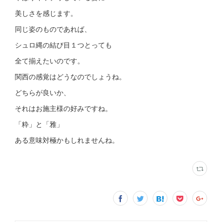
美しさを感じます。
同じ姿のものであれば、
シュロ縄の結び目１つとっても
全て揃えたいのです。
関西の感覚はどうなのでしょうね。
どちらが良いか、
それはお施主様の好みですね。
「粋」と「雅」
ある意味対極かもしれませんね。