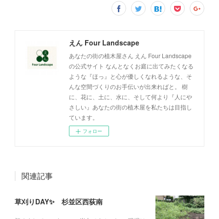
えん Four Landscape
あなたの街の植木屋さん えん Four Landscape
の公式サイト なんとなくお庭に出てみたくなる
ような『ほっ』と心が優しくなれるような、そ
んな空間づくりのお手伝いが出来ればと。 樹
に、花に、土に、水に、そして何より『人にや
さしい』あなたの街の植木屋を私たちは目指し
ています。
フォロー
関連記事
草刈りDAY✨ 杉並区西荻南