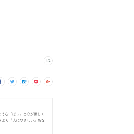
なるような『ほっ』と心が優しく
何より『人にやさしい』あな