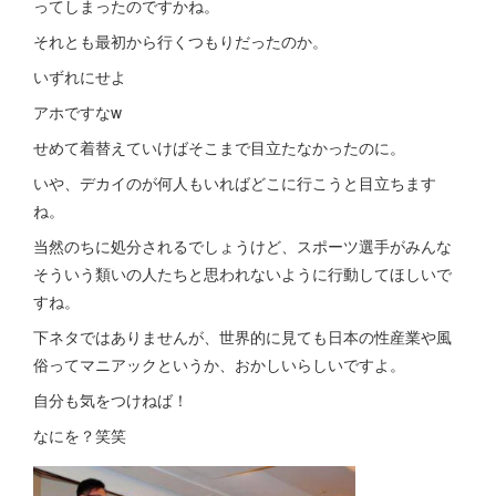
ってしまったのですかね。
それとも最初から行くつもりだったのか。
いずれにせよ
アホですなw
せめて着替えていけばそこまで目立たなかったのに。
いや、デカイのが何人もいればどこに行こうと目立ちます
ね。
当然のちに処分されるでしょうけど、スポーツ選手がみんな
そういう類いの人たちと思われないように行動してほしいで
すね。
下ネタではありませんが、世界的に見ても日本の性産業や風
俗ってマニアックというか、おかしいらしいですよ。
自分も気をつけねば！
なにを？笑笑