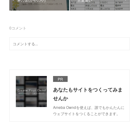
0
コメント
PR
あなたもサイトをつくってみま
せんか
Ameba Owndを使えば、誰でもかんたんに
ウェブサイトをつくることができます。