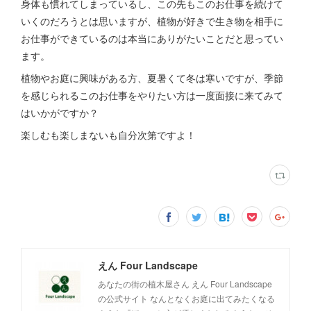
身体も慣れてしまっているし、この先もこのお仕事を続けて
いくのだろうとは思いますが、植物が好きで生き物を相手に
お仕事ができているのは本当にありがたいことだと思ってい
ます。
植物やお庭に興味がある方、夏暑くて冬は寒いですが、季節
を感じられるこのお仕事をやりたい方は一度面接に来てみて
はいかがですか？
楽しむも楽しまないも自分次第ですよ！
えん Four Landscape
あなたの街の植木屋さん えん Four Landscape
の公式サイト なんとなくお庭に出てみたくなる