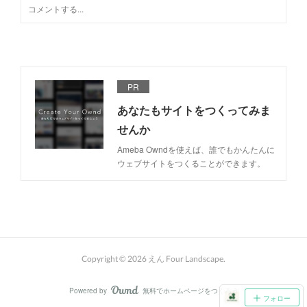
PR
あなたもサイトをつくってみま
せんか
Ameba Owndを使えば、誰でもかんたんに
ウェブサイトをつくることができます。
Copyright ©
2026
えん Four Landscape
.
Powered by
無料でホームページをつくろう
AmebaOwnd
フォロー