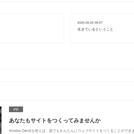
2020.06.20 08:57
生きているということ
PR
あなたもサイトをつくってみませんか
Ameba Owndを使えば、誰でもかんたんにウェブサイトをつくることができ