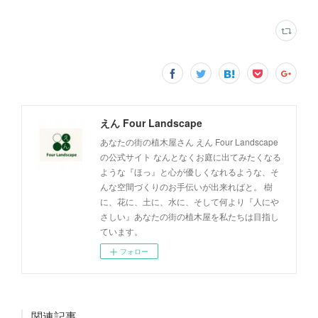
えん Four Landscape
あなたの街の植木屋さん えん Four Landscape
の公式サイト なんとなくお庭に出てみたくなる
ような『ほっ』と心が優しくなれるような、そ
んな空間づくりのお手伝いが出来ればと。 樹
に、花に、土に、水に、そして何より『人にや
さしい』あなたの街の植木屋を私たちは目指し
ています。
フォロー
関連記事